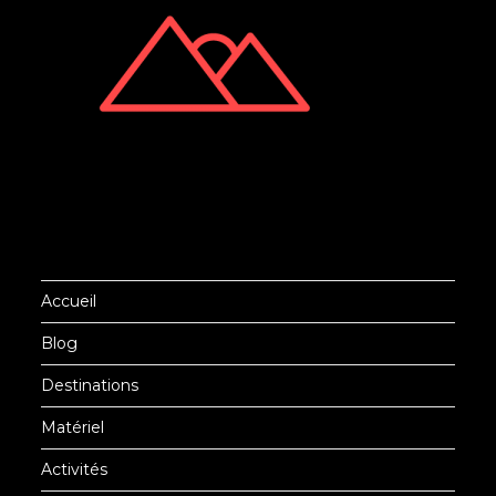
Accueil
Blog
Destinations
Matériel
Activités