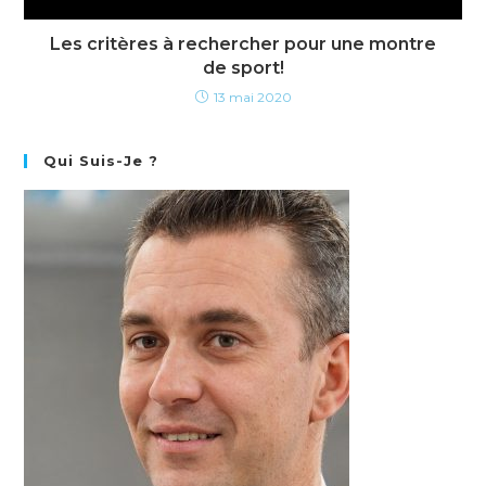
Les critères à rechercher pour une montre
de sport!
13 mai 2020
Qui Suis-Je ?