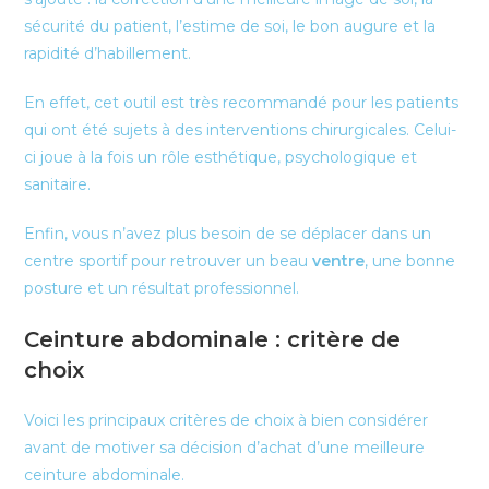
sécurité du patient, l’estime de soi, le bon augure et la
rapidité d’habillement.
En effet, cet outil est très recommandé pour les patients
qui ont été sujets à des interventions chirurgicales. Celui-
ci joue à la fois un rôle esthétique, psychologique et
sanitaire.
Enfin, vous n’avez plus besoin de se déplacer dans un
centre sportif pour retrouver un beau
ventre
, une bonne
posture et un résultat professionnel.
Ceinture abdominale : critère de
choix
Voici les principaux critères de choix à bien considérer
avant de motiver sa décision d’achat d’une meilleure
ceinture abdominale.