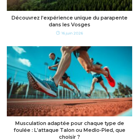
Découvrez l’expérience unique du parapente
dans les Vosges
16 juin 2026
Musculation adaptée pour chaque type de
foulée : L’attaque Talon ou Medio-Pied, que
choisir ?