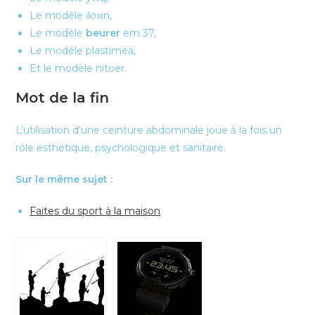
Le modèle iloxin,
Le modèle
beurer
em 37,
Le modèle plastimea,
Et le modèle nitoer.
Mot de la fin
L’utilisation d’une ceinture abdominale joue à la fois un
rôle esthétique, psychologique et sanitaire.
Sur le même sujet :
Faites du sport à la maison