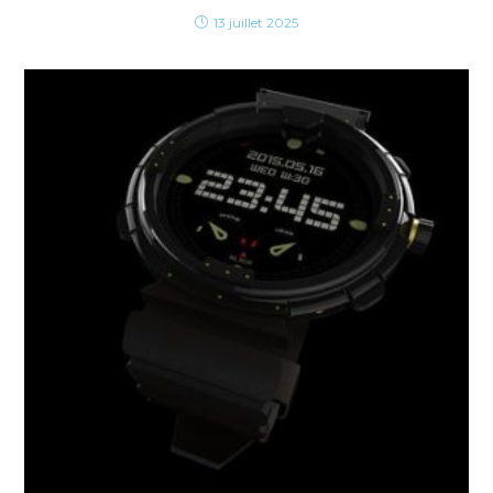
13 juillet 2025