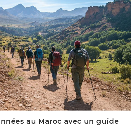
onnées au Maroc avec un guide