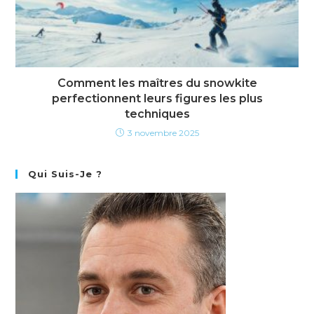
Comment les maîtres du snowkite
perfectionnent leurs figures les plus
techniques
3 novembre 2025
Qui Suis-Je ?