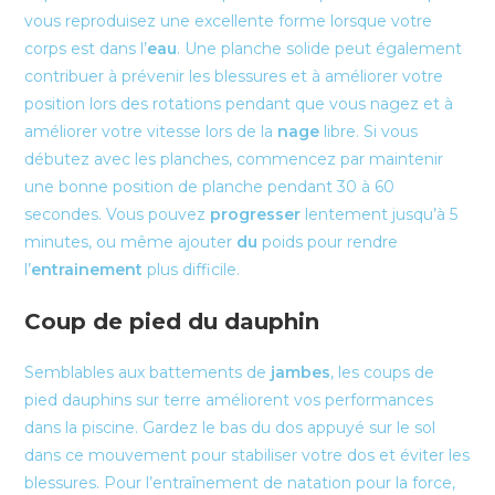
vous reproduisez une excellente forme lorsque votre
corps est dans l’
eau
. Une planche solide peut également
contribuer à prévenir les blessures et à améliorer votre
position lors des rotations pendant que vous nagez et à
améliorer votre vitesse lors de la
nage
libre. Si vous
débutez avec les planches, commencez par maintenir
une bonne position de planche pendant 30 à 60
secondes. Vous pouvez
progresser
lentement jusqu’à 5
minutes, ou même ajouter
du
poids pour rendre
l’
entrainement
plus difficile.
Coup de pied du dauphin
Semblables aux battements de
jambes
, les coups de
pied dauphins sur terre améliorent vos performances
dans la piscine. Gardez le bas du dos appuyé sur le sol
dans ce mouvement pour stabiliser votre dos et éviter les
blessures. Pour l’entraînement de natation pour la force,