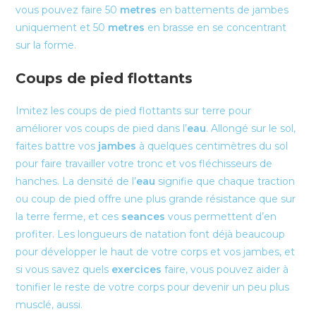
vous pouvez faire 50
metres
en battements de jambes
uniquement et 50
metres
en brasse en se concentrant
sur la forme.
Coups de pied flottants
Imitez les coups de pied flottants sur terre pour
améliorer vos coups de pied dans l’
eau
. Allongé sur le sol,
faites battre vos
jambes
à quelques centimètres du sol
pour faire travailler votre tronc et vos fléchisseurs de
hanches. La densité de l’
eau
signifie que chaque traction
ou coup de pied offre une plus grande résistance que sur
la terre ferme, et ces
seances
vous permettent d’en
profiter. Les longueurs de natation font déjà beaucoup
pour développer le haut de votre corps et vos jambes, et
si vous savez quels
exercices
faire, vous pouvez aider à
tonifier le reste de votre corps pour devenir un peu plus
musclé, aussi.