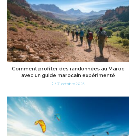
Comment profiter des randonnées au Maroc
avec un guide marocain expérimenté
31 octobre 2025