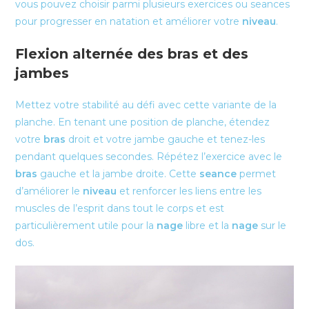
vous pouvez choisir parmi plusieurs exercices ou seances
pour progresser en natation et améliorer votre
niveau
.
Flexion alternée des bras et des
jambes
Mettez votre stabilité au défi avec cette variante de la
planche. En tenant une position de planche, étendez
votre
bras
droit et votre jambe gauche et tenez-les
pendant quelques secondes. Répétez l’exercice avec le
bras
gauche et la jambe droite. Cette
seance
permet
d’améliorer le
niveau
et renforcer les liens entre les
muscles de l’esprit dans tout le corps et est
particulièrement utile pour la
nage
libre et la
nage
sur le
dos.