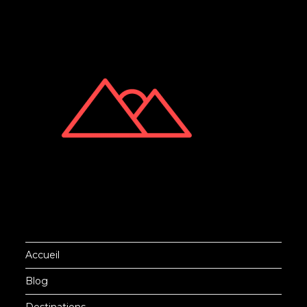
Accueil
Blog