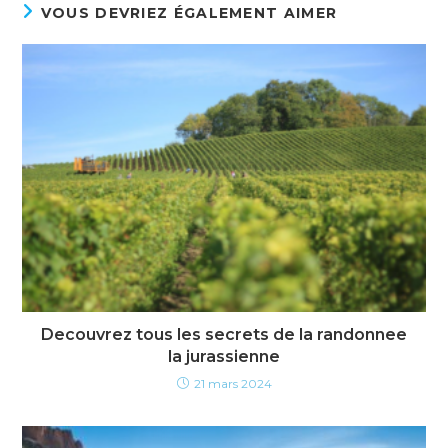
VOUS DEVRIEZ ÉGALEMENT AIMER
Decouvrez tous les secrets de la randonnee
la jurassienne
21 mars 2024