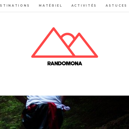
STINATIONS
MATÉRIEL
ACTIVITÉS
ASTUCES