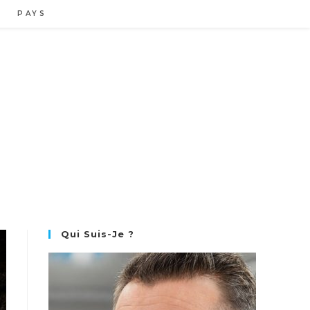
PAYS
Qui Suis-Je ?