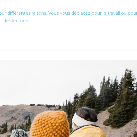
 différentes raisons. Vous vous déplacez pour le travail ou pou
rt des lecteurs…