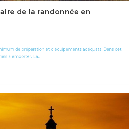
aire de la randonnée en
minimum de préparation et d'équipements adéquats. Dans cet
riels à emporter. La…