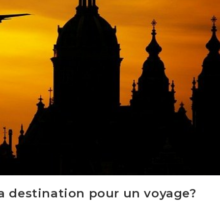
a destination pour un voyage?