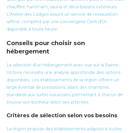
chauffée, hammam, sauna et deux bassins extérieurs.
L'Atelier des Lodges assure un service de restauration
raffiné, complété par une conciergerie Clefs d'Or
disponible à toute heure.
Conseils pour choisir son
hébergement
La sélection d'un hébergement avec vue sur la Sainte-
Victoire nécessite une analyse approfondie des options
disponibles. Les établissements de la région offrent un
large éventail de prestations, allant des chambres
standards aux suites luxueuses, permettant à chacun de
trouver son bonheur selon ses attentes.
Critères de sélection selon vos besoins
La région propose des établissements adaptés à toutes