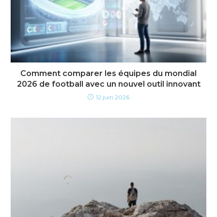
Comment comparer les équipes du mondial
2026 de football avec un nouvel outil innovant
12 juin 2026