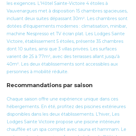
les exigences. L'Hôtel Sainte-Victoire 4 étoiles à
Vauvenargues met à disposition 15 chambres spacieuses,
incluant deux suites dépassant 30m². Les chambres sont
dotées d'équipements modernes : climatisation, minibar,
machine Nespresso et TV écran plat. Les Lodges Sainte
Victoire, établissement 5 étoiles, présente 35 chambres
dont 10 suites, ainsi que 3 villas privées. Les surfaces
varient de 25 à 77m², avec des terrasses allant jusqu'à
40m². Les deux établissements sont accessibles aux
personnes à mobilité réduite.
Recommandations par saison
Chaque saison offre une expérience unique dans ces
hébergements. En été, profitez des piscines extérieures
disponibles dans les deux établissements. L'hiver, Les
Lodges Sainte Victoire propose une piscine intérieure
chauffée et un spa complet avec sauna et hammam. Le