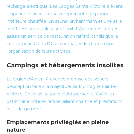
recharge électrique. Les Lodges Sainte Victoire élèvent
l'expérience avec un spa comprenant une piscine
intérieure chauffée, un sauna, un hammam et une salle
de fitness accessible jour et nuit. L'Atelier des Lodges
assure un service de restauration raffiné, tandis que la
conciergerie Clefs d'Or accompagne les hôtes dans
l'organisation de leurs activités.
Campings et hébergements insolites
La région d'Aix-en-Provence propose des séjours
d'exception face à la majestueuse Montagne Sainte-
Victoire. Cette sélection d'établissements révèle un
patrimoine hôtelier raffiné, alliant charme et prestations
haut de gamme.
Emplacements privilégiés en pleine
nature