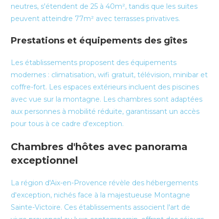
neutres, s'étendent de 25 à 40m², tandis que les suites
peuvent atteindre 77m² avec terrasses privatives.
Prestations et équipements des gîtes
Les établissements proposent des équipements
modernes : climatisation, wifi gratuit, télévision, minibar et
coffre-fort. Les espaces extérieurs incluent des piscines
avec vue sur la montagne. Les chambres sont adaptées
aux personnes à mobilité réduite, garantissant un accès
pour tous à ce cadre d'exception.
Chambres d'hôtes avec panorama
exceptionnel
La région d'Aix-en-Provence révèle des hébergements
d'exception, nichés face à la majestueuse Montagne
Sainte-Victoire. Ces établissements associent l'art de