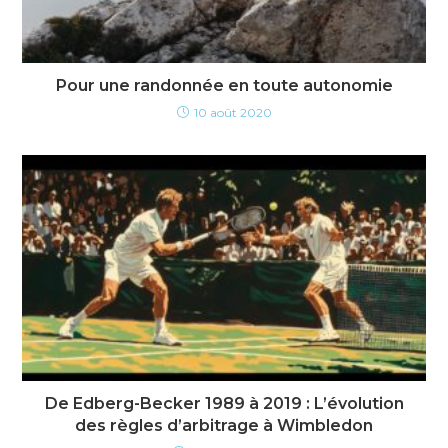
Pour une randonnée en toute autonomie
10 août 2020
De Edberg-Becker 1989 à 2019 : L’évolution
des règles d’arbitrage à Wimbledon