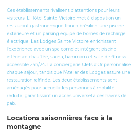
Ces établissements rivalisent d'attentions pour leurs
visiteurs. L'Hôtel Sainte-Victoire met à disposition un
restaurant gastronomique franco-brésilien, une piscine
extérieure et un parking équipé de bornes de recharge
électrique. Les Lodges Sainte Victoire enrichissent
l'expérience avec un spa complet intégrant piscine
intérieure chauffée, sauna, hammam et salle de fitness
accessible 24h/24. La conciergerie Clefs d'Or personnalise
chaque séjour, tandis que l'Atelier des Lodges assure une
restauration raffinée. Les deux établissements sont
aménagés pour accueillir les personnes à mobilité
réduite, garantissant un accès universel à ces havres de
paix.
Locations saisonnières face à la
montagne