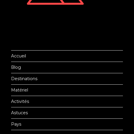
Accueil
Blog
Destinations
Matériel
Activités
Astuces
Pays