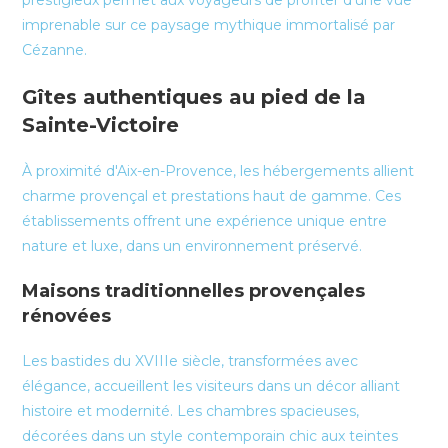
prestigieux permet aux voyageurs de profiter d'une vue
imprenable sur ce paysage mythique immortalisé par
Cézanne.
Gîtes authentiques au pied de la
Sainte-Victoire
À proximité d'Aix-en-Provence, les hébergements allient
charme provençal et prestations haut de gamme. Ces
établissements offrent une expérience unique entre
nature et luxe, dans un environnement préservé.
Maisons traditionnelles provençales
rénovées
Les bastides du XVIIIe siècle, transformées avec
élégance, accueillent les visiteurs dans un décor alliant
histoire et modernité. Les chambres spacieuses,
décorées dans un style contemporain chic aux teintes