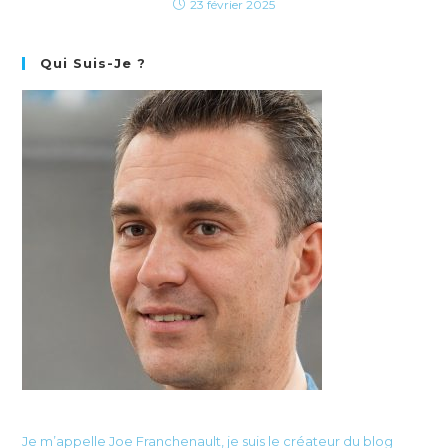
23 février 2025
Qui Suis-Je ?
Je m’appelle Joe Franchenault, je suis le créateur du blog