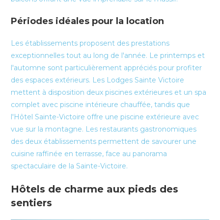
Périodes idéales pour la location
Les établissements proposent des prestations
exceptionnelles tout au long de l'année. Le printemps et
l'automne sont particulièrement appréciés pour profiter
des espaces extérieurs. Les Lodges Sainte Victoire
mettent à disposition deux piscines extérieures et un spa
complet avec piscine intérieure chauffée, tandis que
l'Hôtel Sainte-Victoire offre une piscine extérieure avec
vue sur la montagne. Les restaurants gastronomiques
des deux établissements permettent de savourer une
cuisine raffinée en terrasse, face au panorama
spectaculaire de la Sainte-Victoire.
Hôtels de charme aux pieds des
sentiers