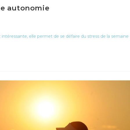
te autonomie
ez intéressante, elle permet de se défaire du stress de la semaine