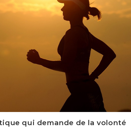
atique qui demande de la volonté