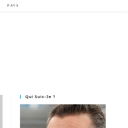
PAYS
Qui Suis-Je ?