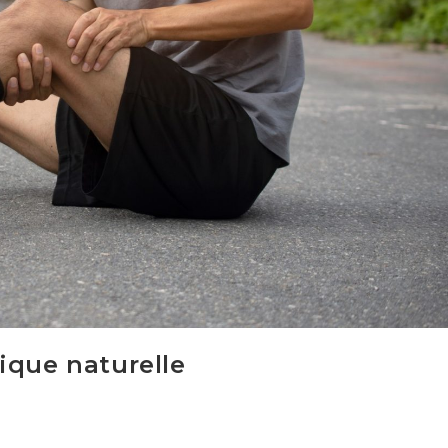
ique naturelle