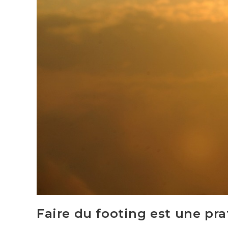
Faire du footing est une pr