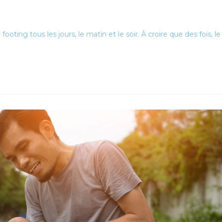
ooting tous les jours, le matin et le soir. À croire que des fois, le