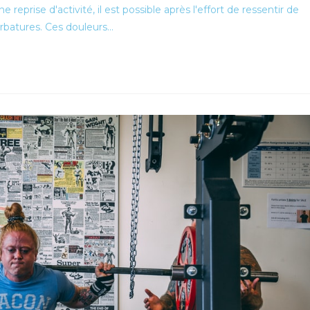
reprise d'activité, il est possible après l'effort de ressentir de
rbatures. Ces douleurs…