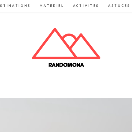
STINATIONS
MATÉRIEL
ACTIVITÉS
ASTUCES